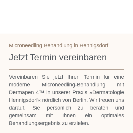
Microneedling-Behandlung in Hennigsdorf
Jetzt Termin vereinbaren
Vereinbaren Sie jetzt Ihren Termin für eine
moderne Microneedling-Behandlung mit
Dermapen 4™ in unserer Praxis »Dermatologie
Hennigsdorf« nördlich von Berlin. Wir freuen uns
darauf, Sie persönlich zu beraten und
gemeinsam mit Ihnen ein optimales
Behandlungsergebnis zu erzielen.