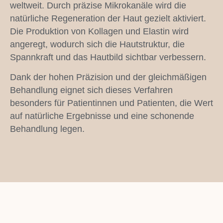
weltweit. Durch präzise Mikrokanäle wird die
natürliche Regeneration der Haut gezielt aktiviert.
Die Produktion von Kollagen und Elastin wird
angeregt, wodurch sich die Hautstruktur, die
Spannkraft und das Hautbild sichtbar verbessern.
Dank der hohen Präzision und der gleichmäßigen
Behandlung eignet sich dieses Verfahren
besonders für Patientinnen und Patienten, die Wert
auf natürliche Ergebnisse und eine schonende
Behandlung legen.