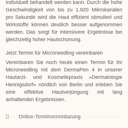
individuell behandelt werden kann. Durch die hohe
Geschwindigkeit von bis zu 1.920 Mikrokanälen
pro Sekunde wird die Haut effizient stimuliert und
Wirkstoffe können deutlich besser aufgenommen
werden. Das sorgt für intensivere Ergebnisse bei
gleichzeitig hoher Hautschonung.
Jetzt Termin für Microneedling vereinbaren
Vereinbaren Sie noch heute einen Termin für Ihr
Microneedling mit dem DermaPen 4
in unserer
Hautarzt- und Kosmetikpraxis »Dermatologie
Hennigsdorf« nördlich von Berlin und erleben Sie
eine effektive Hautverjüngung mit lang
anhaltenden Ergebnissen.
Online-Terminvereinbarung