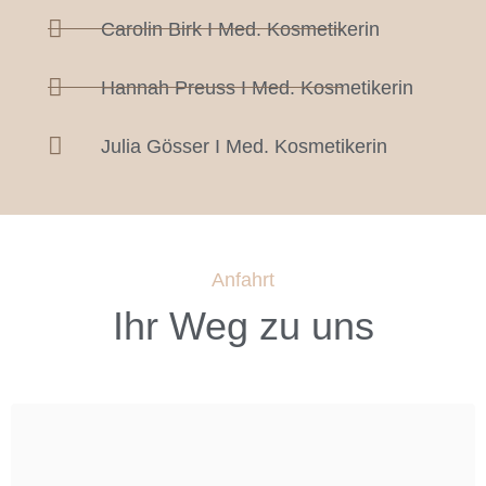
Carolin Birk I Med. Kosmetikerin
Hannah Preuss I Med. Kosmetikerin
Julia Gösser I Med. Kosmetikerin
Anfahrt
Ihr Weg zu uns