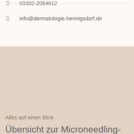
03302-2064612
info@dermatologie-hennigsdorf.de
Alles auf einen Blick
Übersicht zur Microneedling-