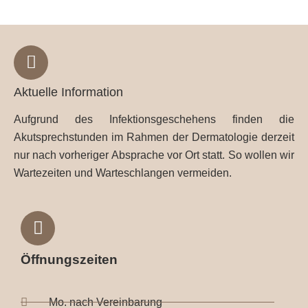
Aktuelle Information
Aufgrund des Infektionsgeschehens finden die
Akutsprechstunden im Rahmen der Dermatologie derzeit
nur nach vorheriger Absprache vor Ort statt. So wollen wir
Wartezeiten und Warteschlangen vermeiden.
Öffnungszeiten
Mo. nach Vereinbarung