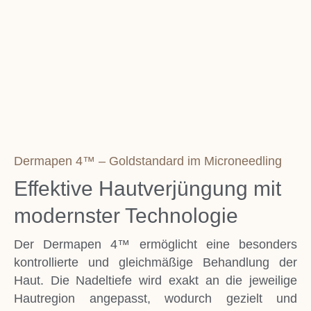
Dermapen 4™ – Goldstandard im Microneedling
Effektive Hautverjüngung mit
modernster Technologie
Der Dermapen 4™ ermöglicht eine besonders
kontrollierte und gleichmäßige Behandlung der
Haut. Die Nadeltiefe wird exakt an die jeweilige
Hautregion angepasst, wodurch gezielt und