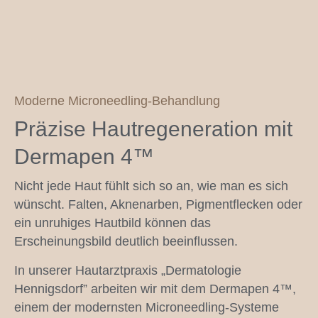
Moderne Microneedling-Behandlung
Präzise Hautregeneration mit
Dermapen 4™
Nicht jede Haut fühlt sich so an, wie man es sich
wünscht. Falten, Aknenarben, Pigmentflecken oder
ein unruhiges Hautbild können das
Erscheinungsbild deutlich beeinflussen.
In unserer Hautarztpraxis „Dermatologie
Hennigsdorf” arbeiten wir mit dem Dermapen 4™,
einem der modernsten Microneedling-Systeme