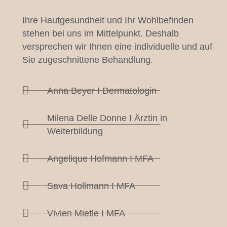
Ihre Hautgesundheit und Ihr Wohlbefinden
stehen bei uns im Mittelpunkt. Deshalb
versprechen wir Ihnen eine individuelle und auf
Sie zugeschnittene Behandlung.
Anna Beyer I Dermatologin
Milena Delle Donne I Ärztin in
Weiterbildung
Angelique Hofmann I MFA
Sava Hollmann I MFA
Vivien Mietle I MFA