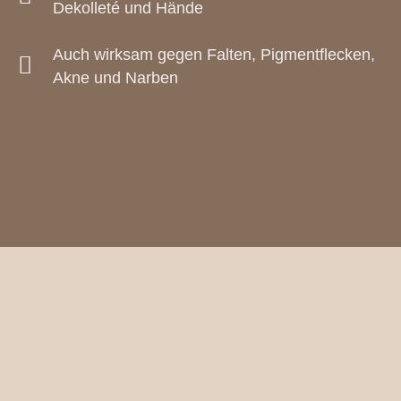
Dekolleté und Hände​
Auch wirksam gegen Falten, Pigmentflecken,
Akne und Narben