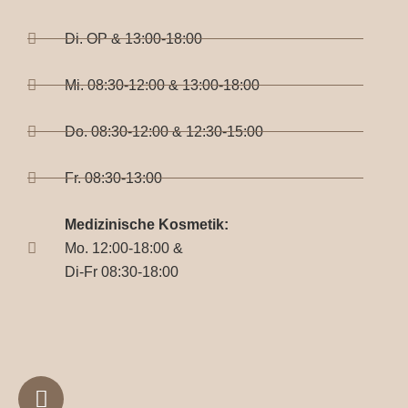
Di. OP & 13:00-18:00
Mi. 08:30-12:00 & 13:00-18:00
Do. 08:30-12:00 & 12:30-15:00
Fr. 08:30-13:00
Medizinische Kosmetik:
Mo. 12:00-18:00 &
Di-Fr 08:30-18:00