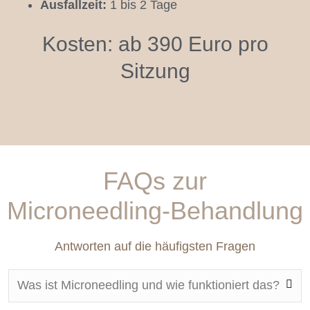
Ausfallzeit:
1 bis 2 Tage
Kosten: ab 390 Euro pro
Sitzung
FAQs zur
Microneedling-Behandlung
Antworten auf die häufigsten Fragen
Was ist Microneedling und wie funktioniert das?