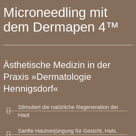
Microneedling mit
dem Dermapen 4™
Ästhetische Medizin in der
Praxis »Dermatologie
Hennigsdorf«
Stimuliert die natürliche Regeneration der
Haut
Sanfte Hautverjüngung für Gesicht, Hals,