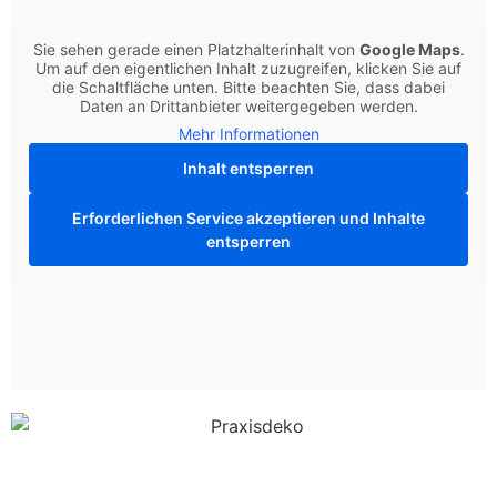
Sie sehen gerade einen Platzhalterinhalt von
Google Maps
.
Um auf den eigentlichen Inhalt zuzugreifen, klicken Sie auf
die Schaltfläche unten. Bitte beachten Sie, dass dabei
Daten an Drittanbieter weitergegeben werden.
Mehr Informationen
Inhalt entsperren
Erforderlichen Service akzeptieren und Inhalte
entsperren