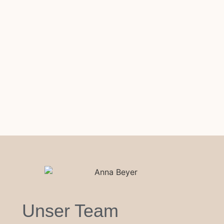
Unser Team