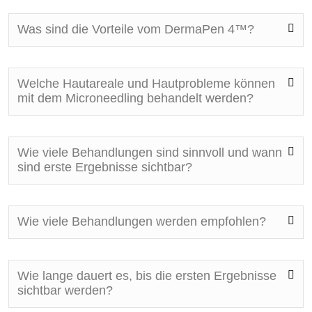
Was sind die Vorteile vom DermaPen 4™?
Welche Hautareale und Hautprobleme können
mit dem Microneedling behandelt werden?
Wie viele Behandlungen sind sinnvoll und wann
sind erste Ergebnisse sichtbar?
Wie viele Behandlungen werden empfohlen?
Wie lange dauert es, bis die ersten Ergebnisse
sichtbar werden?