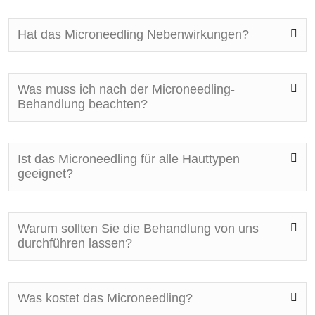
Hat das Microneedling Nebenwirkungen?
Was muss ich nach der Microneedling-
Behandlung beachten?
Ist das Microneedling für alle Hauttypen
geeignet?
Warum sollten Sie die Behandlung von uns
durchführen lassen?
Was kostet das Microneedling?