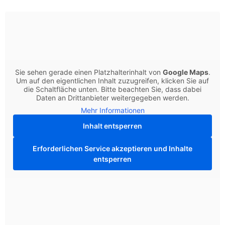
Sie sehen gerade einen Platzhalterinhalt von
Google Maps
.
Um auf den eigentlichen Inhalt zuzugreifen, klicken Sie auf
die Schaltfläche unten. Bitte beachten Sie, dass dabei
Daten an Drittanbieter weitergegeben werden.
Mehr Informationen
Inhalt entsperren
Erforderlichen Service akzeptieren und Inhalte
entsperren