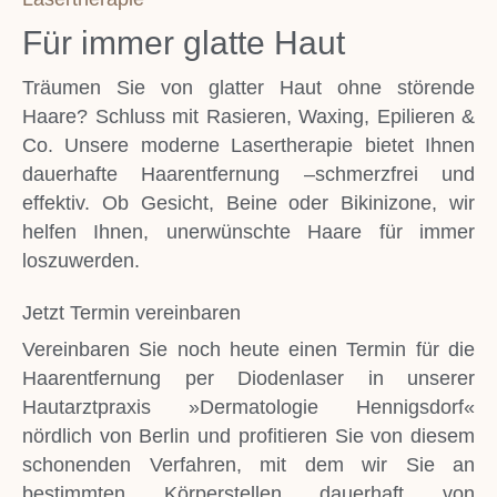
Für immer glatte Haut
Träumen Sie von glatter Haut ohne störende
Haare? Schluss mit Rasieren, Waxing, Epilieren &
Co. Unsere moderne Lasertherapie bietet Ihnen
dauerhafte Haarentfernung –schmerzfrei und
effektiv. Ob Gesicht, Beine oder Bikinizone, wir
helfen Ihnen, unerwünschte Haare für immer
loszuwerden.
Jetzt Termin vereinbaren
Vereinbaren Sie noch heute einen Termin für die
Haarentfernung per Diodenlaser in unserer
Hautarztpraxis »Dermatologie Hennigsdorf«
nördlich von Berlin und profitieren Sie von diesem
schonenden Verfahren, mit dem wir Sie an
bestimmten Körperstellen dauerhaft von