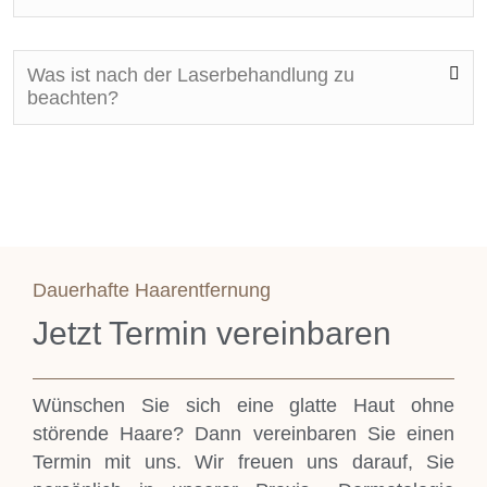
Was ist nach der Laserbehandlung zu
beachten?
Dauerhafte Haarentfernung
Jetzt Termin vereinbaren
Wünschen Sie sich eine glatte Haut ohne
störende Haare? Dann vereinbaren Sie einen
Termin mit uns. Wir freuen uns darauf, Sie