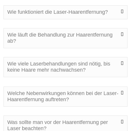
Wie funktioniert die Laser-Haarentfernung?
Wie läuft die Behandlung zur Haarentfernung
ab?
Wie viele Laserbehandlungen sind nötig, bis
keine Haare mehr nachwachsen?
Welche Nebenwirkungen können bei der Laser-
Haarentfernung auftreten?
Was sollte man vor der Haarentfernung per
Laser beachten?