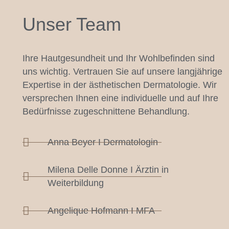
Unser Team
Ihre Hautgesundheit und Ihr Wohlbefinden sind
uns wichtig. Vertrauen Sie auf unsere langjährige
Expertise in der ästhetischen Dermatologie. Wir
versprechen Ihnen eine individuelle und auf Ihre
Bedürfnisse zugeschnittene Behandlung.
Anna Beyer I Dermatologin
Milena Delle Donne I Ärztin in
Weiterbildung
Angelique Hofmann I MFA