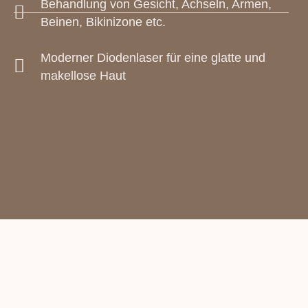
Behandlung von Gesicht, Achseln, Armen,
Beinen, Bikinizone etc.
Moderner Diodenlaser für eine glatte und
makellose Haut