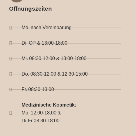
Öffnungszeiten
Mo. nach Vereinbarung
Di. OP & 13:00-18:00
Mi. 08:30-12:00 & 13:00-18:00
Do. 08:30-12:00 & 12:30-15:00
Fr. 08:30-13:00
Medizinische Kosmetik:
Mo. 12:00-18:00 &
Di-Fr 08:30-18:00