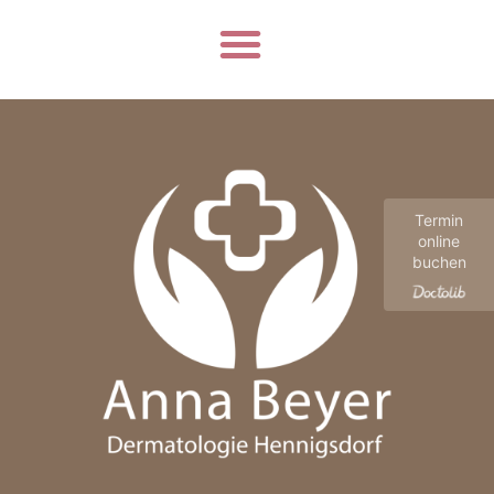
Termin
online
buchen