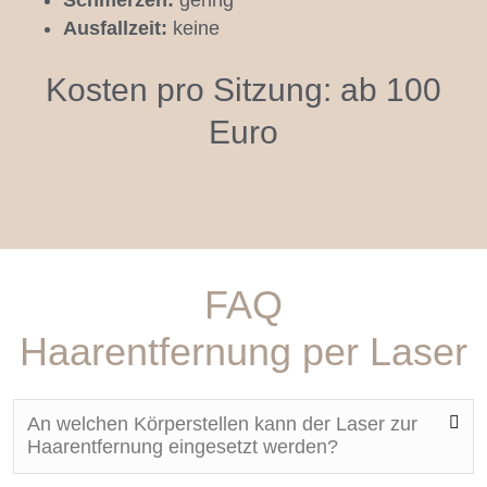
Schmerzen:
gering
Ausfallzeit:
keine
Kosten pro Sitzung: ab 100
Euro
FAQ
Haarentfernung per Laser
An welchen Körperstellen kann der Laser zur
Haarentfernung eingesetzt werden?