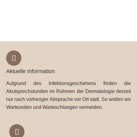
Aktuelle Information
Aufgrund des Infektionsgeschehens finden die
Akutsprechstunden im Rahmen der Dermatologie derzeit
nur nach vorheriger Absprache vor Ort statt. So wollen wir
Wartezeiten und Warteschlangen vermeiden.