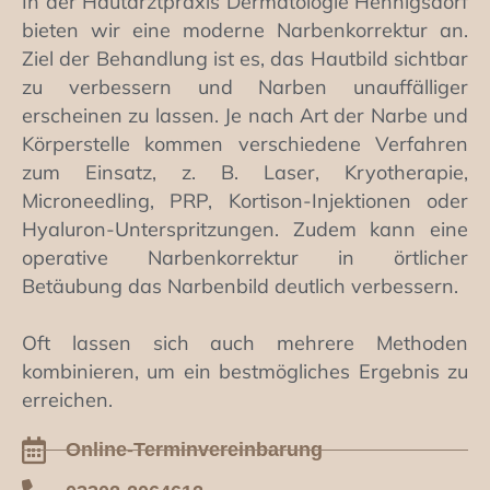
In der Hautarztpraxis Dermatologie Hennigsdorf
bieten wir eine moderne Narbenkorrektur an.
Ziel der Behandlung ist es, das Hautbild sichtbar
zu verbessern und Narben unauffälliger
erscheinen zu lassen. Je nach Art der Narbe und
Körperstelle kommen verschiedene Verfahren
zum Einsatz, z. B. Laser, Kryotherapie,
Microneedling, PRP, Kortison-Injektionen oder
Hyaluron-Unterspritzungen. Zudem kann eine
operative Narbenkorrektur in örtlicher
Betäubung das Narbenbild deutlich verbessern.
Oft lassen sich auch mehrere Methoden
kombinieren, um ein bestmögliches Ergebnis zu
erreichen.
Online-Terminvereinbarung