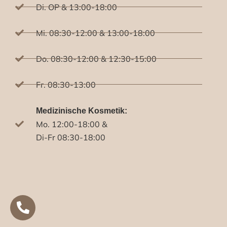
Di. OP & 13:00-18:00
Mi. 08:30-12:00 & 13:00-18:00
Do. 08:30-12:00 & 12:30-15:00
Fr. 08:30-13:00
Medizinische Kosmetik:
Mo. 12:00-18:00 &
Di-Fr 08:30-18:00