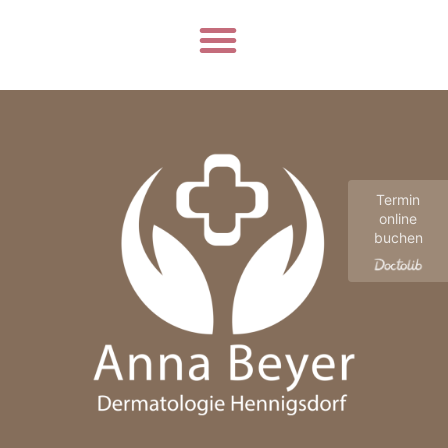
Termin
online
buchen