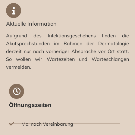
Aktuelle Information
Aufgrund des Infektionsgeschehens finden die
Akutsprechstunden im Rahmen der Dermatologie
derzeit nur nach vorheriger Absprache vor Ort statt.
So wollen wir Wartezeiten und Warteschlangen
vermeiden.
Öffnungszeiten
Mo. nach Vereinbarung