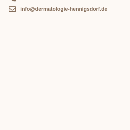
info@dermatologie-hennigsdorf.de