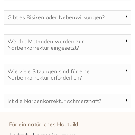
Gibt es Risiken oder Nebenwirkungen?
Welche Methoden werden zur
Narbenkorrektur eingesetzt?
Wie viele Sitzungen sind für eine
Narbenkorrektur erforderlich?
Ist die Narbenkorrektur schmerzhaft?
Für ein natürliches Hautbild