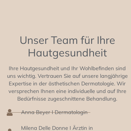
Unser Team für Ihre
Hautgesundheit
Ihre Hautgesundheit und Ihr Wohlbefinden sind
uns wichtig. Vertrauen Sie auf unsere langjährige
Expertise in der ästhetischen Dermatologie. Wir
versprechen Ihnen eine individuelle und auf Ihre
Bedürfnisse zugeschnittene Behandlung.
Anna Beyer I Dermatologin
Milena Delle Donne I Ärztin in