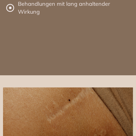
Behandlungen mit lang anhaltender
Wirkung