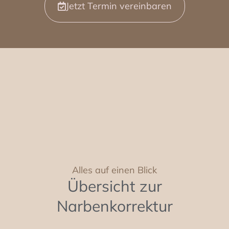
Jetzt Termin vereinbaren
Alles auf einen Blick
Übersicht zur
Narbenkorrektur