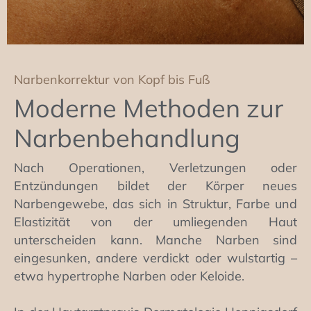
Narbenkorrektur von Kopf bis Fuß
Moderne Methoden zur
Narben­behandlung
Nach Operationen, Verletzungen oder
Entzündungen bildet der Körper neues
Narbengewebe, das sich in Struktur, Farbe und
Elastizität von der umliegenden Haut
unterscheiden kann. Manche Narben sind
eingesunken, andere verdickt oder wulstartig –
etwa hypertrophe Narben oder Keloide.