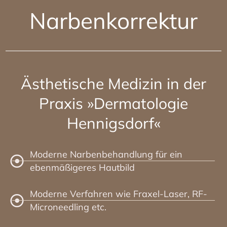
Narbenkorrektur
Ästhetische Medizin in der
Praxis »Dermatologie
Hennigsdorf«
Moderne Narbenbehandlung für ein
ebenmäßigeres Hautbild
Moderne Verfahren wie Fraxel-Laser, RF-
Microneedling etc.