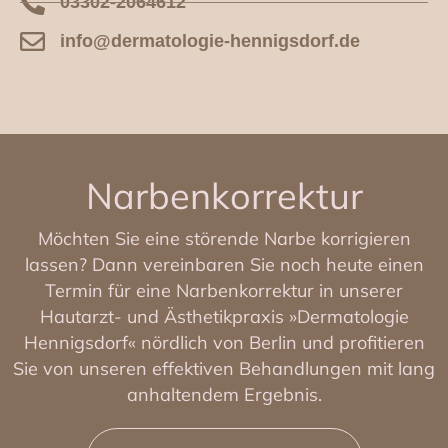
03302-2064612
info@dermatologie-hennigsdorf.de
Narbenkorrektur
Möchten Sie eine störende Narbe korrigieren
lassen? Dann vereinbaren Sie noch heute einen
Termin für eine Narbenkorrektur in unserer
Hautarzt- und Ästhetikpraxis »Dermatologie
Hennigsdorf« nördlich von Berlin und profitieren
Sie von unseren effektiven Behandlungen mit lang
anhaltendem Ergebnis.