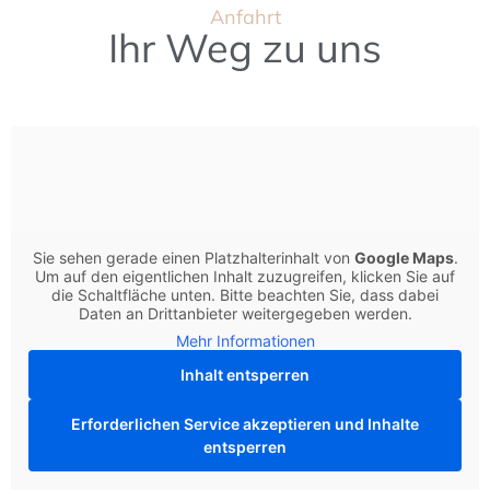
Anfahrt
Ihr Weg zu uns
Sie sehen gerade einen Platzhalterinhalt von
Google Maps
.
Um auf den eigentlichen Inhalt zuzugreifen, klicken Sie auf
die Schaltfläche unten. Bitte beachten Sie, dass dabei
Daten an Drittanbieter weitergegeben werden.
Mehr Informationen
Inhalt entsperren
Erforderlichen Service akzeptieren und Inhalte
entsperren