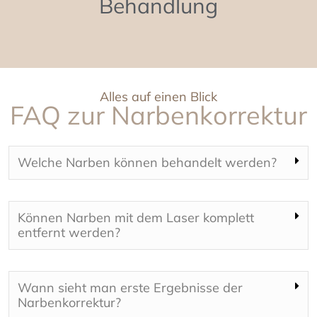
Behandlung
Alles auf einen Blick
FAQ zur Narbenkorrektur
Welche Narben können behandelt werden?
Können Narben mit dem Laser komplett
entfernt werden?
Wann sieht man erste Ergebnisse der
Narbenkorrektur?