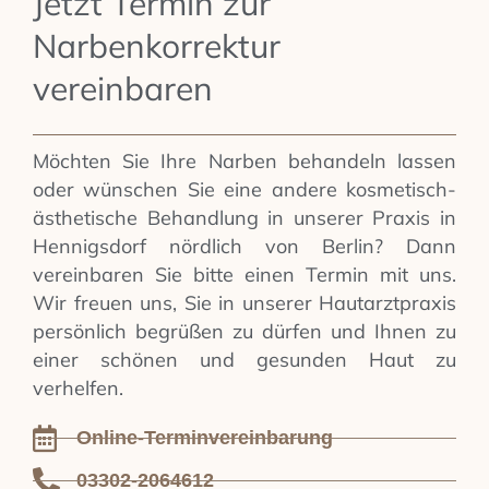
Jetzt Termin zur
Narbenkorrektur
vereinbaren
Möchten Sie Ihre Narben behandeln lassen
oder wünschen Sie eine andere kosmetisch-
ästhetische Behandlung in unserer Praxis in
Hennigsdorf nördlich von Berlin? Dann
vereinbaren Sie bitte einen Termin mit uns.
Wir freuen uns, Sie in unserer Hautarztpraxis
persönlich begrüßen zu dürfen und Ihnen zu
einer schönen und gesunden Haut zu
verhelfen.
Online-Terminvereinbarung
03302-2064612