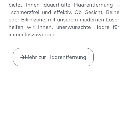
bietet Ihnen dauerhafte Haarentfernung –
schmerzfrei und effektiv. Ob Gesicht, Beine
oder Bikinizone, mit unserem modernen Laser
helfen wir Ihnen, unerwünschte Haare für
immer loszuwerden.
Mehr zur Haarentfernung