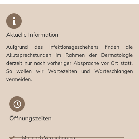
Aktuelle Information
Aufgrund des Infektionsgeschehens finden die
Akutsprechstunden im Rahmen der Dermatologie
derzeit nur nach vorheriger Absprache vor Ort statt.
So wollen wir Wartezeiten und Warteschlangen
vermeiden.
Öffnungszeiten
Mo. nach Vereinbarung