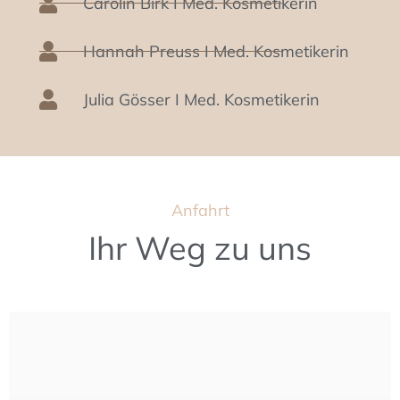
Carolin Birk I Med. Kosmetikerin
Hannah Preuss I Med. Kosmetikerin
Julia Gösser I Med. Kosmetikerin
Anfahrt
Ihr Weg zu uns