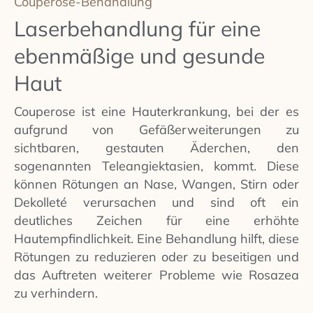
Couperose-Behandlung
Laserbehandlung für eine
ebenmäßige und gesunde
Haut
Couperose ist eine Hauterkrankung, bei der es
aufgrund von Gefäßerweiterungen zu
sichtbaren, gestauten Äderchen, den
sogenannten Teleangiektasien, kommt. Diese
können Rötungen an Nase, Wangen, Stirn oder
Dekolleté verursachen und sind oft ein
deutliches Zeichen für eine erhöhte
Hautempfindlichkeit. Eine Behandlung hilft, diese
Rötungen zu reduzieren oder zu beseitigen und
das Auftreten weiterer Probleme wie Rosazea
zu verhindern.