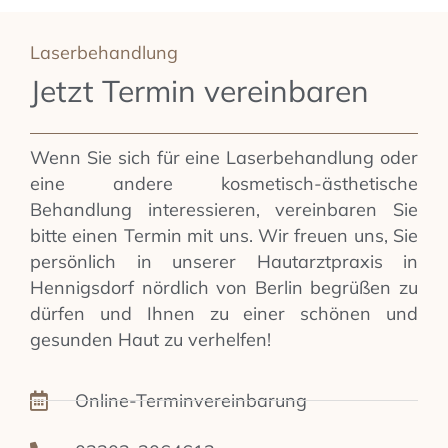
Laserbehandlung
Jetzt Termin vereinbaren
Wenn Sie sich für eine Laserbehandlung oder
eine andere kosmetisch-ästhetische
Behandlung interessieren, vereinbaren Sie
bitte einen Termin mit uns. Wir freuen uns, Sie
persönlich in unserer Hautarztpraxis in
Hennigsdorf nördlich von Berlin begrüßen zu
dürfen und Ihnen zu einer schönen und
gesunden Haut zu verhelfen!
Online-Terminvereinbarung