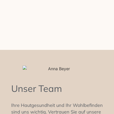
Unser Team
Ihre Hautgesundheit und Ihr Wohlbefinden
sind uns wichtig. Vertrauen Sie auf unsere