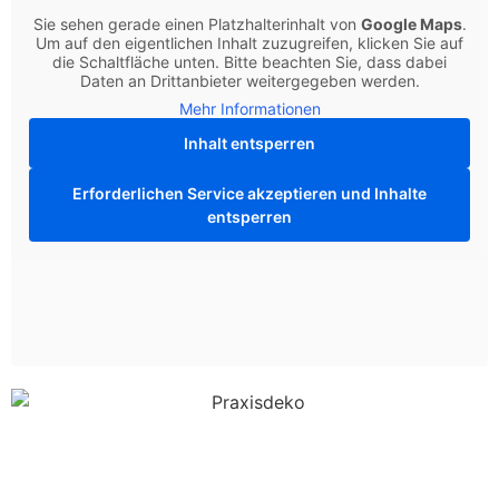
Sie sehen gerade einen Platzhalterinhalt von
Google Maps
.
Um auf den eigentlichen Inhalt zuzugreifen, klicken Sie auf
die Schaltfläche unten. Bitte beachten Sie, dass dabei
Daten an Drittanbieter weitergegeben werden.
Mehr Informationen
Inhalt entsperren
Erforderlichen Service akzeptieren und Inhalte
entsperren