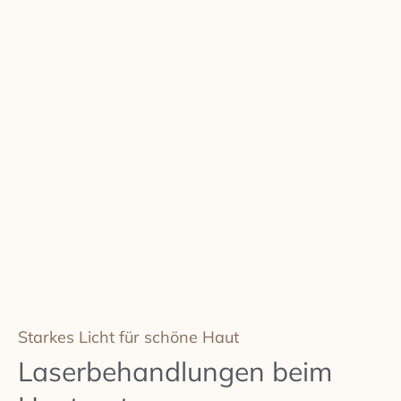
Starkes Licht für schöne Haut
Laserbehandlungen beim