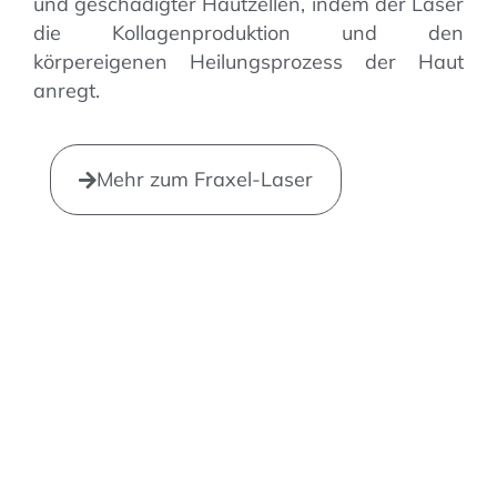
und geschädigter Hautzellen, indem der Laser
die Kollagenproduktion und den
körpereigenen Heilungsprozess der Haut
anregt.
Mehr zum Fraxel-Laser