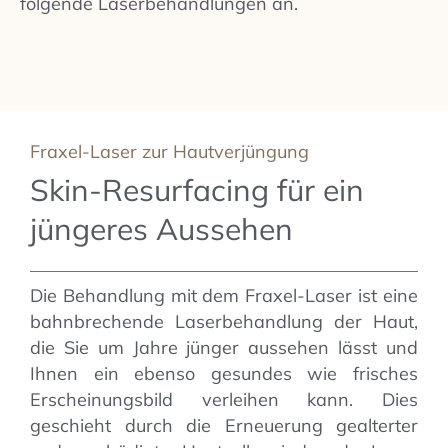
folgende Laserbehandlungen an.
Fraxel-Laser zur Hautverjüngung
Skin-Resurfacing für ein
jüngeres Aussehen
Die Behandlung mit dem Fraxel-Laser ist eine
bahnbrechende Laserbehandlung der Haut,
die Sie um Jahre jünger aussehen lässt und
Ihnen ein ebenso gesundes wie frisches
Erscheinungsbild verleihen kann. Dies
geschieht durch die Erneuerung gealterter