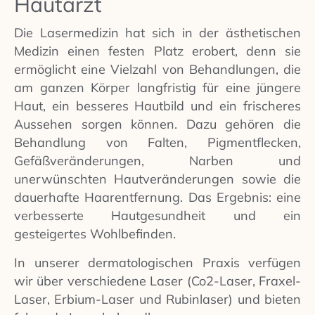
Hautarzt
Die Lasermedizin hat sich in der ästhetischen
Medizin einen festen Platz erobert, denn sie
ermöglicht eine Vielzahl von Behandlungen, die
am ganzen Körper langfristig für eine jüngere
Haut, ein besseres Hautbild und ein frischeres
Aussehen sorgen können. Dazu gehören die
Behandlung von Falten, Pigmentflecken,
Gefäßveränderungen, Narben und
unerwünschten Hautveränderungen sowie die
dauerhafte Haarentfernung.
Das Ergebnis: eine
verbesserte Hautgesundheit und ein
gesteigertes Wohlbefinden.
In unserer dermatologischen Praxis verfügen
wir über verschiedene Laser (Co2-Laser, Fraxel-
Laser, Erbium-Laser und Rubinlaser) und bieten