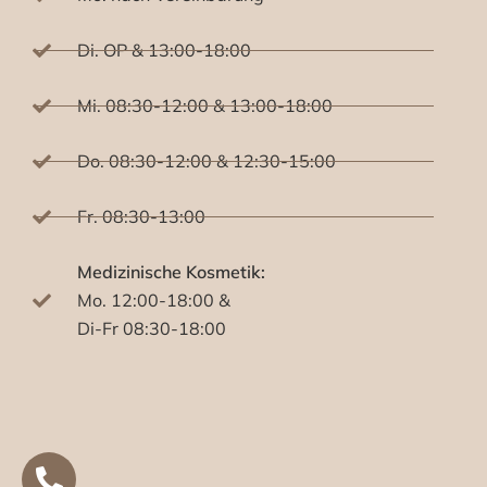
Di. OP & 13:00-18:00
Mi. 08:30-12:00 & 13:00-18:00
Do. 08:30-12:00 & 12:30-15:00
Fr. 08:30-13:00
Medizinische Kosmetik:
Mo. 12:00-18:00 &
Di-Fr 08:30-18:00