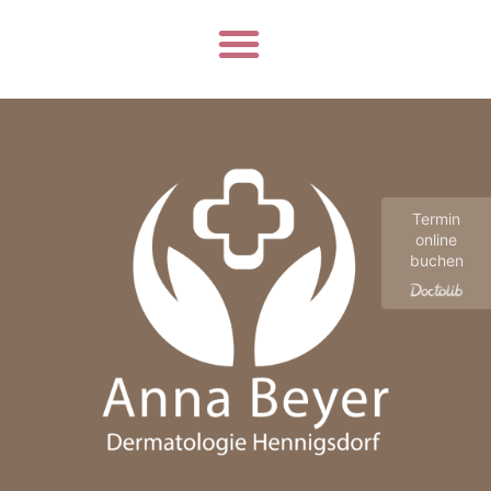
Termin
online
buchen