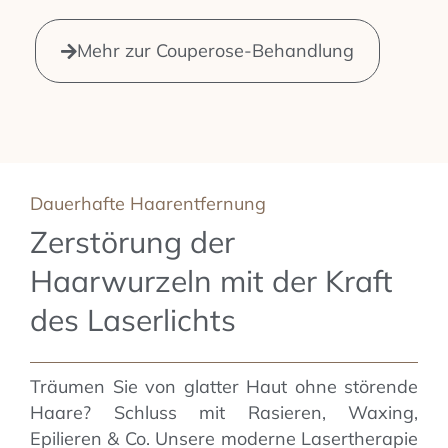
Mehr zur Couperose-Behandlung
Dauerhafte Haarentfernung
Zerstörung der
Haarwurzeln mit der Kraft
des Laserlichts
Träumen Sie von glatter Haut ohne störende
Haare? Schluss mit Rasieren, Waxing,
Epilieren & Co. Unsere moderne Lasertherapie