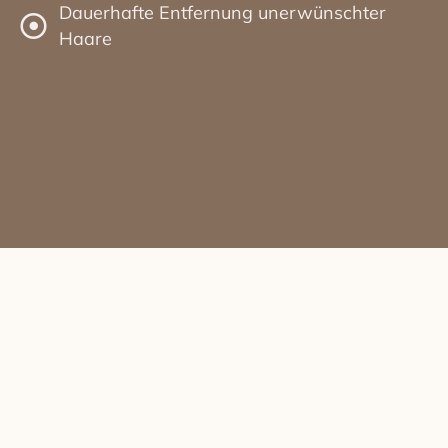
Dauerhafte Entfernung unerwünschter
Haare