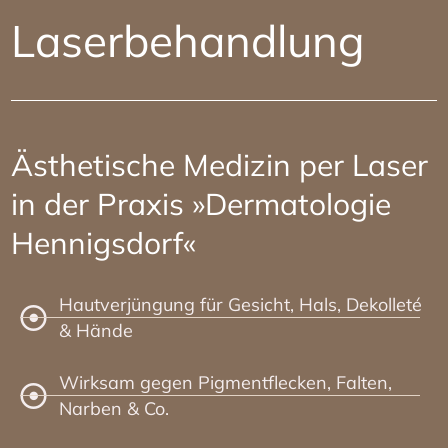
Laserbehandlung
Ästhetische Medizin per Laser
in der Praxis »Dermatologie
Hennigsdorf«
Hautverjüngung für Gesicht, Hals, Dekolleté
& Hände
Wirksam gegen Pigmentflecken, Falten,
Narben & Co.