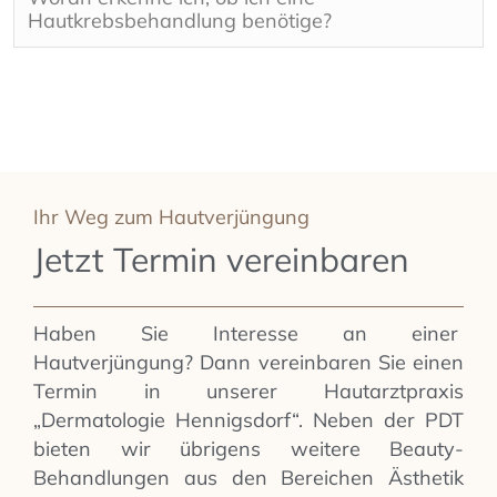
Hautkrebsbehandlung benötige?
Ihr Weg zum Hautverjüngung
Jetzt Termin vereinbaren
Haben Sie Interesse an einer
Hautverjüngung? Dann vereinbaren Sie einen
Termin in unserer Hautarztpraxis
„Dermatologie Hennigsdorf“. Neben der PDT
bieten wir übrigens weitere Beauty-
Behandlungen aus den Bereichen Ästhetik