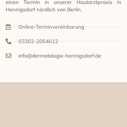
einen Termin in unserer Hautarztpraxis in
Hennigsdorf nördlich von Berlin.
Online-Terminvereinbarung
03302-2064612
info@dermatologie-hennigsdorf.de