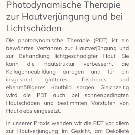
Photodynamische Therapie
zur Hautverjüngung und bei
Lichtschäden
Die photodynamische Therapie (PDT) ist ein
bewährtes Verfahren zur Hautverjüngung und
zur Behandlung lichtgeschädigter Haut. Sie
kann die Hautstruktur verbessern, die
Kollagenneubildung anregen und für ein
insgesamt glatteres, frischeres und
ebenmäßigeres Hautbild sorgen. Gleichzeitig
wird die PDT auch bei sonnenbedingten
Hautschäden und bestimmten Vorstufen von
Hautkrebs eingesetzt.
In unserer Praxis wenden wir die PDT vor allem
zur Hautverjüngung im Gesicht, am Dekolleté