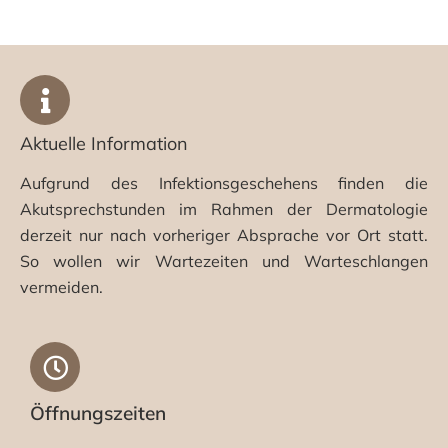
Aktuelle Information
Aufgrund des Infektionsgeschehens finden die
Akutsprechstunden im Rahmen der Dermatologie
derzeit nur nach vorheriger Absprache vor Ort statt.
So wollen wir Wartezeiten und Warteschlangen
vermeiden.
Öffnungszeiten