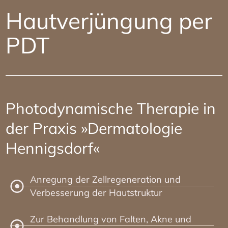
Hautverjüngung per
PDT
Photodynamische Therapie in
der Praxis »Dermatologie
Hennigsdorf«
Anregung der Zellregeneration und
Verbesserung der Hautstruktur
Zur Behandlung von Falten, Akne und