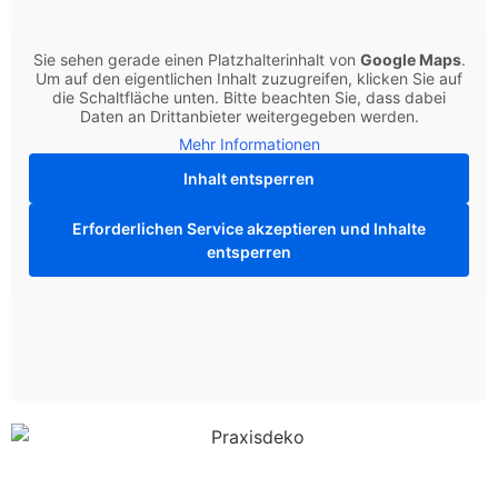
Sie sehen gerade einen Platzhalterinhalt von
Google Maps
.
Um auf den eigentlichen Inhalt zuzugreifen, klicken Sie auf
die Schaltfläche unten. Bitte beachten Sie, dass dabei
Daten an Drittanbieter weitergegeben werden.
Mehr Informationen
Inhalt entsperren
Erforderlichen Service akzeptieren und Inhalte
entsperren