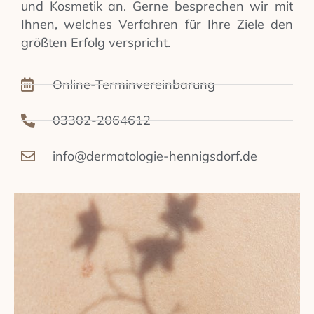
und Kosmetik an. Gerne besprechen wir mit
Ihnen, welches Verfahren für Ihre Ziele den
größten Erfolg verspricht.
Online-Terminvereinbarung
03302-2064612
info@dermatologie-hennigsdorf.de