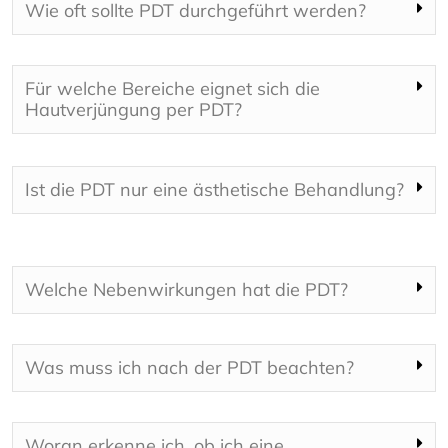
Wie oft sollte PDT durchgeführt werden?
Für welche Bereiche eignet sich die
Hautverjüngung per PDT?
Ist die PDT nur eine ästhetische Behandlung?
Welche Nebenwirkungen hat die PDT?
Was muss ich nach der PDT beachten?
Woran erkenne ich, ob ich eine