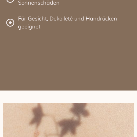
Sonnenschäden
Für Gesicht, Dekolleté und Handrücken
geeignet