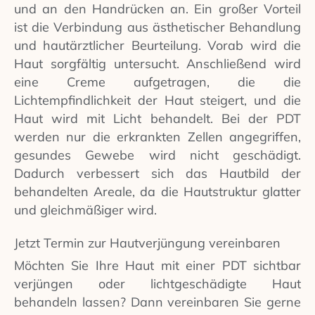
und an den Handrücken an. Ein großer Vorteil
ist die Verbindung aus ästhetischer Behandlung
und hautärztlicher Beurteilung. Vorab wird die
Haut sorgfältig untersucht. Anschließend wird
eine Creme aufgetragen, die die
Lichtempfindlichkeit der Haut steigert, und die
Haut wird mit Licht behandelt. Bei der PDT
werden nur die erkrankten Zellen angegriffen,
gesundes Gewebe wird nicht geschädigt.
Dadurch verbessert sich das Hautbild der
behandelten Areale, da die Hautstruktur glatter
und gleichmäßiger wird.
Jetzt Termin zur Hautverjüngung vereinbaren
Möchten Sie Ihre Haut mit einer PDT sichtbar
verjüngen oder lichtgeschädigte Haut
behandeln lassen? Dann vereinbaren Sie gerne