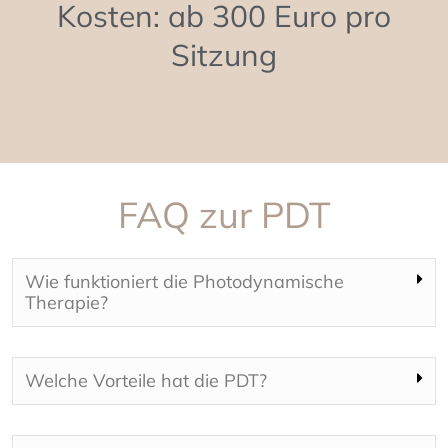
Kosten: ab 300 Euro pro
Sitzung
FAQ zur PDT
Wie funktioniert die Photodynamische
Therapie?
Welche Vorteile hat die PDT?