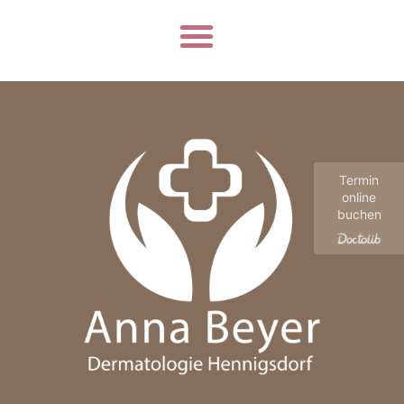
Termin
online
buchen