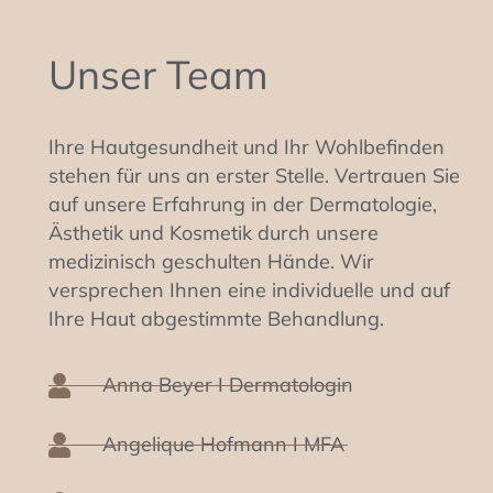
Unser Team
Ihre Hautgesundheit und Ihr Wohlbefinden
stehen für uns an erster Stelle. Vertrauen Sie
auf unsere Erfahrung in der Dermatologie,
Ästhetik und Kosmetik durch unsere
medizinisch geschulten Hände. Wir
versprechen Ihnen eine individuelle und auf
Ihre Haut abgestimmte Behandlung.
Anna Beyer I Dermatologin
Angelique Hofmann I MFA